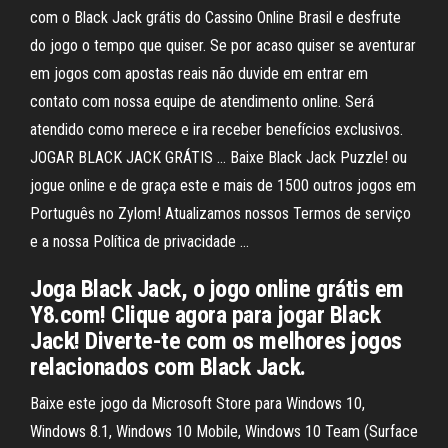
com o Black Jack grátis do Cassino Online Brasil e desfrute
do jogo o tempo que quiser. Se por acaso quiser se aventurar
em jogos com apostas reais não duvide em entrar em
contato com nossa equipe de atendimento online. Será
atendido como merece e ira receber benefícios exclusivos.
JOGAR BLACK JACK GRÁTIS … Baixe Black Jack Puzzle! ou
jogue online e de graça este e mais de 1500 outros jogos em
Português no Zylom! Atualizamos nossos Termos de serviço
e a nossa Política de privacidade …
Joga Black Jack, o jogo online grátis em
Y8.com! Clique agora para jogar Black
Jack! Diverte-te com os melhores jogos
relacionados com Black Jack.
Baixe este jogo da Microsoft Store para Windows 10,
Windows 8.1, Windows 10 Mobile, Windows 10 Team (Surface