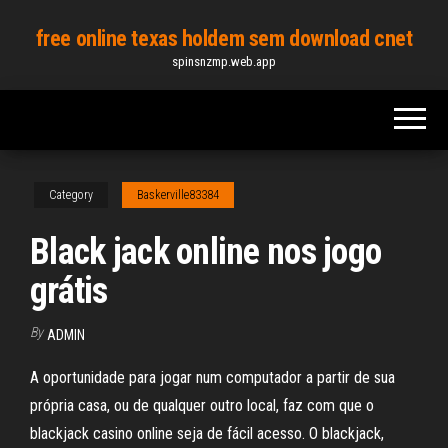
Skip
free online texas holdem sem download cnet
to
spinsnzmp.web.app
the
content
Category
Baskerville83384
Black jack online nos jogo
grátis
By
ADMIN
A oportunidade para jogar num computador a partir de sua
própria casa, ou de qualquer outro local, faz com que o
blackjack casino online seja de fácil acesso. O blackjack,