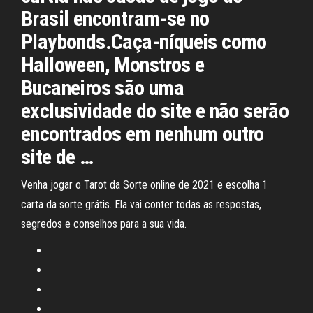
Brasil encontram-se no
Playbonds.Caça-níqueis como
Halloween, Monstros e
Bucaneiros são uma
exclusividade do site e não serão
encontrados em nenhum outro
site de …
Venha jogar o Tarot da Sorte online de 2021 e escolha 1
carta da sorte grátis. Ela vai conter todas as respostas,
segredos e conselhos para a sua vida.