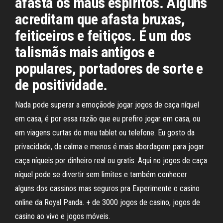
afasta os maus espíritos. Alguns
acreditam que afasta bruxas,
feiticeiros e feitiços. É um dos
talismãs mais antigos e
populares, portadores de sorte e
de positividade.
Nada pode superar a emoçãode jogar jogos de caça níquel
em casa, é por essa razão que eu prefiro jogar em casa, ou
em viagens curtas do meu tablet ou telefone. Eu gosto da
privacidade, da calma e menos é mais abordagem para jogar
caça níqueis por dinheiro real ou gratis. Aqui no jogos de caça
níquel pode se divertir sem limites e também conhecer
alguns dos cassinos mas seguros pra Experimente o casino
online da Royal Panda. + de 3000 jogos de casino, jogos de
casino ao vivo e jogos móveis.