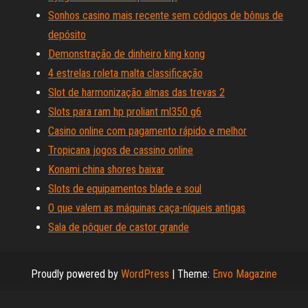
Sonhos casino mais recente sem códigos de bônus de
depósito
Demonstração de dinheiro king kong
4 estrelas roleta malta classificação
Slot de harmonização almas das trevas 2
Slots para ram hp proliant ml350 g6
Casino online com pagamento rápido e melhor
Tropicana jogos de cassino online
Konami china shores baixar
Slots de equipamentos blade e soul
O que valem as máquinas caça-níqueis antigas
Sala de pôquer de castor grande
Proudly powered by
WordPress
|
Theme:
Envo Magazine