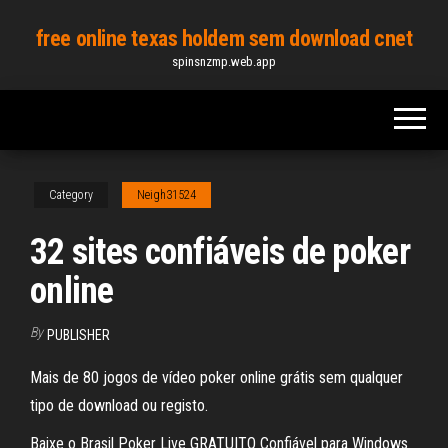
Skip
free online texas holdem sem download cnet
to
spinsnzmp.web.app
the
content
Category
Neigh31524
32 sites confiáveis ​​de poker
online
By
PUBLISHER
Mais de 80 jogos de vídeo poker online grátis sem qualquer
tipo de download ou registo.
Baixe o Brasil Poker Live GRATUITO Confiável para Windows