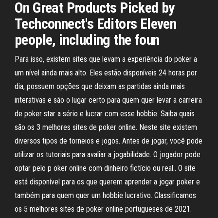
On Great Products Picked by
Techconnect's Editors Eleven
people, including the foun
Para isso, existem sites que levam a experiência do poker a
um nível ainda mais alto. Eles estão disponíveis 24 horas por
dia, possuem opções que deixam as partidas ainda mais
interativas e são o lugar certo para quem quer levar a carreira
de poker star a sério e lucrar com esse hobbie. Saiba quais
são os 3 melhores sites de poker online. Neste site existem
diversos tipos de torneios e jogos. Antes de jogar, você pode
utilizar os tutoriais para avaliar a jogabilidade. O jogador pode
optar pelo p oker online com dinheiro fictício ou real.. O site
está disponível para os que querem aprender a jogar poker e
também para quem quer um hobbie lucrativo. Classificamos
os 5 melhores sites de poker online portugueses de 2021.