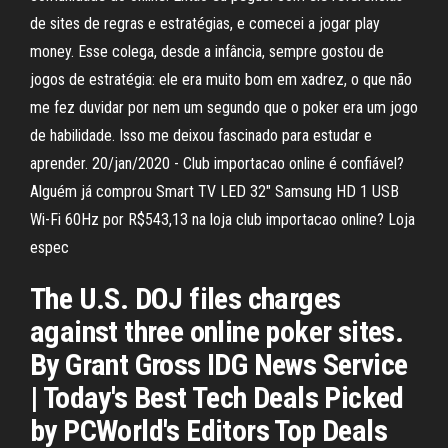
de sites de regras e estratégias, e comecei a jogar play
money. Esse colega, desde a infância, sempre gostou de
jogos de estratégia: ele era muito bom em xadrez, o que não
me fez duvidar por nem um segundo que o poker era um jogo
de habilidade. Isso me deixou fascinado para estudar e
aprender. 20/jan/2020 - Club importacao online é confiável?
Alguém já comprou Smart TV LED 32" Samsung HD 1 USB
Wi-Fi 60Hz por R$543,13 na loja club importacao online? Loja
espec
The U.S. DOJ files charges
against three online poker sites.
By Grant Gross IDG News Service
| Today's Best Tech Deals Picked
by PCWorld's Editors Top Deals