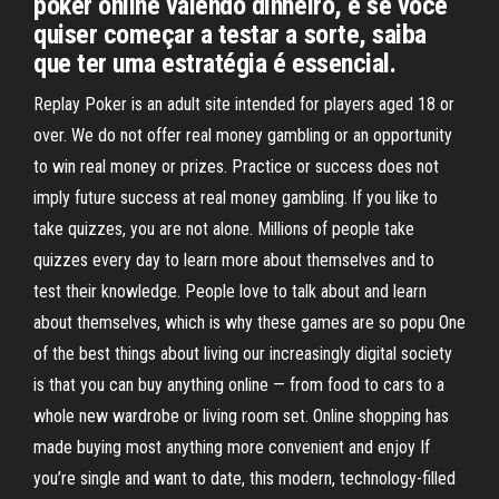
poker online valendo dinheiro, e se você
quiser começar a testar a sorte, saiba
que ter uma estratégia é essencial.
Replay Poker is an adult site intended for players aged 18 or
over. We do not offer real money gambling or an opportunity
to win real money or prizes. Practice or success does not
imply future success at real money gambling. If you like to
take quizzes, you are not alone. Millions of people take
quizzes every day to learn more about themselves and to
test their knowledge. People love to talk about and learn
about themselves, which is why these games are so popu One
of the best things about living our increasingly digital society
is that you can buy anything online — from food to cars to a
whole new wardrobe or living room set. Online shopping has
made buying most anything more convenient and enjoy If
you’re single and want to date, this modern, technology-filled