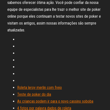
sabemos oferecer ótima ação. Você pode confiar da nossa
equipe de especialistas para lhe trazr o melhor site de poker
online porque eles continuam a testar novos sites de poker e
visitam os antigos, assim nossas informações são sempre
atualizadas.
Roleta leroy merlin com freio
Teste de poker do dia
As crianças podem ir para o novo cassino soboba
4 fotos por palavra dados de roleta