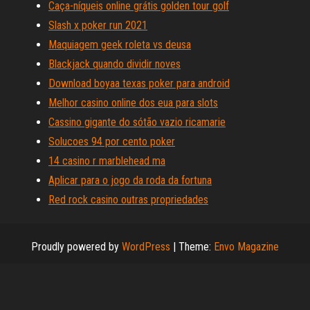
Caça-níqueis online grátis golden tour golf
Slash x poker run 2021
Maquiagem geek roleta vs deusa
Blackjack quando dividir noves
Download boyaa texas poker para android
Melhor casino online dos eua para slots
Cassino gigante do sótão vazio ricamarie
Solucoes 94 por cento poker
14 casino r marblehead ma
Aplicar para o jogo da roda da fortuna
Red rock casino outras propriedades
Proudly powered by
WordPress
|
Theme:
Envo Magazine