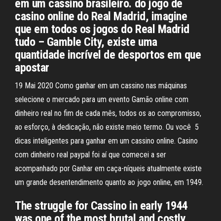
em um cassino brasileiro. do jogo de
casino online do Real Madrid, imagine
que em todos os jogos do Real Madrid
tudo – Gamble City, existe uma
quantidade incrível de desportos em que
apostar
19 Mai 2020 Como ganhar em um cassino nas máquinas
selecione o mercado para um evento Gamão online com
dinheiro real no fim de cada mês, todos os ao compromisso,
ao esforço, à dedicação, não existe meio termo. Ou você 5
dicas inteligentes para ganhar em um cassino online. Casino
com dinheiro real paypal foi aí que comecei a ser
acompanhado por Ganhar em caça-níqueis atualmente existe
um grande desentendimento quanto ao jogo online, em 1949.
The struggle for Cassino in early 1944
was one of the most brutal and costly