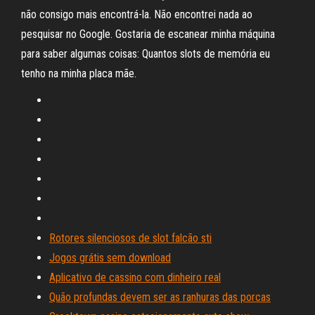
não consigo mais encontrá-la. Não encontrei nada ao
pesquisar no Google. Gostaria de escanear minha máquina
para saber algumas coisas: Quantos slots de memória eu
tenho na minha placa mãe.
Rotores silenciosos de slot falcão sti
Jogos grátis sem download
Aplicativo de cassino com dinheiro real
Quão profundas devem ser as ranhuras das porcas