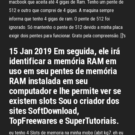
macbook que aceita até 4 gigas de Ram. Tenho um pente de
512 e outro que comprei de 4 gigas. A maquina sempre
informa que tenho 4 gigas de ram. O pente de 512 foi
ignorado. Só mantenho o pente de 512 devido a minha placa
exigir dois pentes para funcionar. Grato pela compreensão. []'s
15 Jan 2019 Em seguida, ele irá
identificar a memória RAM em
uso em seu pentes de memória
RAM instalada em seu
computador e lhe permite ver se
existem slots Sou o criador dos
sites SoftDownload,
TopFreewares e SuperTutoriais.
eu tenho 4 Slots de memoria na minha mobo (abit kg7. eh eu