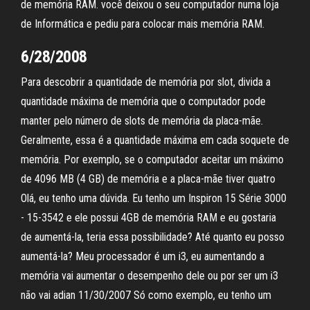
de memória RAM. você deixou o seu computador numa loja
de Informática e pediu para colocar mais memória RAM.
6/28/2008
Para descobrir a quantidade de memória por slot, divida a
quantidade máxima de memória que o computador pode
manter pelo número de slots de memória da placa-mãe.
Geralmente, essa é a quantidade máxima em cada soquete de
memória. Por exemplo, se o computador aceitar um máximo
de 4096 MB (4 GB) de memória e a placa-mãe tiver quatro
Olá, eu tenho uma dúvida. Eu tenho um Inspiron 15 Série 3000
- 15-3542 e ele possui 4GB de memória RAM e eu gostaria
de aumentá-la, teria essa possibilidade? Até quanto eu posso
aumentá-la? Meu processador é um i3, eu aumentando a
memória vai aumentar o desempenho dele ou por ser um i3
não vai adian 11/30/2007 Só como exemplo, eu tenho um