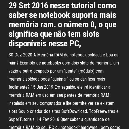
29 Set 2016 nesse tutorial como
saber se notebook suporta mais
memória ram. o número 0, o que
significa que não tem slots
disponíveis nesse PC,
30 Dez 2020 A Memória RAM de notebook soldada é boa ou
ruim? Exemplo de notebooks com dois slots de memória, um
vazio e outro ocupado por um “pente” (módulo) com
memória soldada pode “queimar” ou se danificar mais
facilmente? 15 Jan 2019 Em seguida, ele irá identificar a
memória RAM em uso em seu pentes de memória RAM
instalada em seu computador e lhe permite ver se existem
slots Sou o criador dos sites SoftDownload, TopFreewares e
SuperTutoriais. 14 Fev 2018 Quer saber a quantidade de
memória RAM do seu PC ou notebook? hardware , bem como