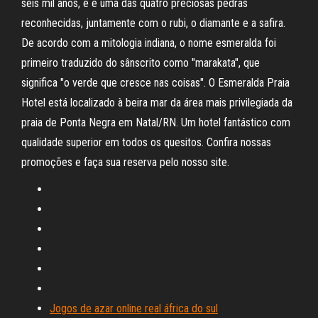
seis mil anos, e é uma das quatro preciosas pedras
reconhecidas, juntamente com o rubi, o diamante e a safira.
De acordo com a mitologia indiana, o nome esmeralda foi
primeiro traduzido do sânscrito como "marakata", que
significa "o verde que cresce nas coisas". O Esmeralda Praia
Hotel está localizado à beira mar da área mais privilegiada da
praia de Ponta Negra em Natal/RN. Um hotel fantástico com
qualidade superior em todos os quesitos. Confira nossas
promoções e faça sua reserva pelo nosso site.
Jogos de azar online real áfrica do sul