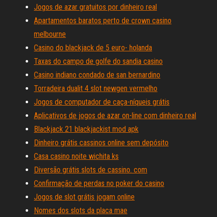
Jogos de azar gratuitos por dinheiro real
Apartamentos baratos perto de crown casino
melbourne
Casino do blackjack de 5 euro- holanda
Taxas do campo de golfe do sandia casino
Casino indiano condado de san bernardino
Torradeira dualit 4 slot newgen vermelho
Jogos de computador de caça-níqueis grátis
Aplicativos de jogos de azar on-line com dinheiro real
Blackjack 21 blackjackist mod apk
Dinheiro grátis cassinos online sem depósito
Casa casino noite wichita ks
Diversão grátis slots de cassino. com
Confirmação de perdas no poker do casino
Jogos de slot grátis jogam online
Nomes dos slots da placa mae