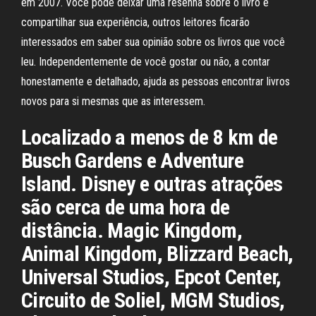
em 2007. Você pode deixar uma resenha sobre o livro e
compartilhar sua experiência, outros leitores ficarão
interessados em saber sua opinião sobre os livros que você
leu. Independentemente de você gostar ou não, a contar
honestamente e detalhado, ajuda as pessoas encontrar livros
novos para si mesmas que as interessem.
Localizado a menos de 8 km de
Busch Gardens e Adventure
Island. Disney e outras atrações
são cerca de uma hora de
distância. Magic Kingdom,
Animal Kingdom, Blizzard Beach,
Universal Studios, Epcot Center,
Circuito de Soliel, MGM Studios,