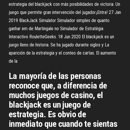
estrategia del blackjack con más posibilidades de victoria. Un
juego que permite gran intervención del jugador.¡Entra! 27 Jan
2019 BlackJack Simulator Simulador simples de quanto
ganhar em de Martingale no Simulador de Estratégia
Interactivo RouletteGeeks. 18 Jun 2020 El blackjack es un
juego lleno de historia. Se ha jugado durante siglos y La
aparición de la estrategia y el conteo de cartas. El aumento
de la
La mayoría de las personas
reconoce que, a diferencia de
muchos juegos de casino, el
blackjack es un juego de
estrategia. Es obvio de
inmediato que cuando te sientas