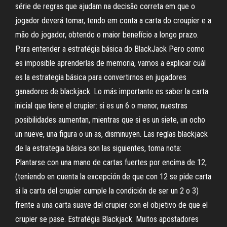
série de regras que ajudam na decisão correta em que o
jogador deverá tomar, tendo em conta a carta do croupier e a
mão do jogador, obtendo o maior benefício a longo prazo.
Para entender a estratégia básica do BlackJack Pero como
es imposible aprenderlas de memoria, vamos a explicar cuál
es la estrategia básica para convertirnos en jugadores
ganadores de blackjack. Lo más importante es saber la carta
inicial que tiene el crupier: si es un 6 o menor, nuestras
posibilidades aumentan, mientras que si es un siete, un ocho
un nueve, una figura o un as, disminuyen. Las reglas blackjack
de la estrategia básica son las siguientes, toma nota:
Plantarse con una mano de cartas fuertes por encima de 12,
(teniendo en cuenta la excepción de que con 12 se pide carta
si la carta del crupier cumple la condición de ser un 2 o 3)
frente a una carta suave del crupier con el objetivo de que el
crupier se pase. Estratégia Blackjack. Muitos apostadores