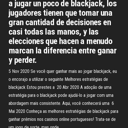
a jugar un poco de blackjack, los
jugadores tienen que tomar una
gran cantidad de decisiones en
casi todas las manos, y las
elecciones que hacen a menudo
marcan la diferencia entre ganar
y perder.
5 Nov 2020 Se você quer ganhar mais ao jogar blackjack, eu
o encorajo a utilizar o seguinte Melhores estratégias de
blackjack Estou prestes a 20 Abr 2020 A adoção de uma
estratégia para o blackjack pode ajudá-lo a jogar com uma
abordagem mais consistente. Aqui, você conhecerá uma 6
Mai 2020 Conheça as melhores estratégias de blackjack para
ganhar prémios nos casinos online portugueses! Trata-se de
um jogo de sorte, mas onde