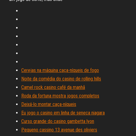
Cerejas na máquina caça-níqueis de fogo
Noite da comédia do casino de rolling hills
Camel rock casino café da manhã
Roda da fortuna mostra jogos completos
Deixá-lo montar caça-níqueis
Eu jogo o casino em linha de seneca niagara
Curso grande do casino gambetta lyon
Pequeno cassino 13 avenue des oliviers