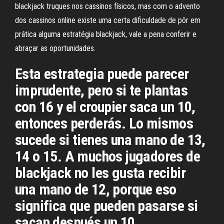
blackjack truques nos cassinos físicos, mas com o advento
dos cassinos online existe uma certa dificuldade de pôr em
prática alguma estratégia blackjack, vale a pena conferir e
abraçar as oportunidades.
Esta estrategia puede parecer
imprudente, pero si te plantas
con 16 y el croupier saca un 10,
entonces perderás. Lo mismos
sucede si tienes una mano de 13,
14 o 15. A muchos jugadores de
blackjack no les gusta recibir
una mano de 12, porque eso
significa que pueden pasarse si
sacan después un 10.